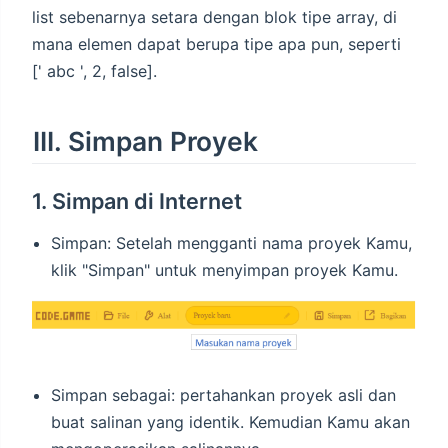
list sebenarnya setara dengan blok tipe array, di
mana elemen dapat berupa tipe apa pun, seperti
[' abc ', 2, false].
III. Simpan Proyek
1. Simpan di Internet
Simpan: Setelah mengganti nama proyek Kamu,
klik "Simpan" untuk menyimpan proyek Kamu.
Simpan sebagai: pertahankan proyek asli dan
buat salinan yang identik. Kemudian Kamu akan