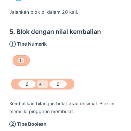
Jalankan blok di dalam 20 kali.
5. Blok dengan nilai kembalian
① Tipe Numerik
Kembalikan bilangan bulat atau desimal. Blok ini
memiliki pinggiran membulat.
② Tipe Boolean