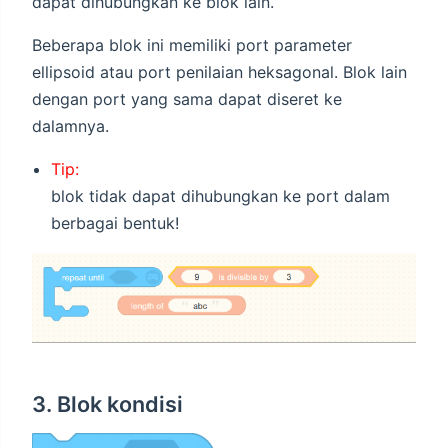
dapat dihubungkan ke blok lain.
Beberapa blok ini memiliki port parameter
ellipsoid atau port penilaian heksagonal. Blok lain
dengan port yang sama dapat diseret ke
dalamnya.
Tip:
blok tidak dapat dihubungkan ke port dalam
berbagai bentuk!
3. Blok kondisi