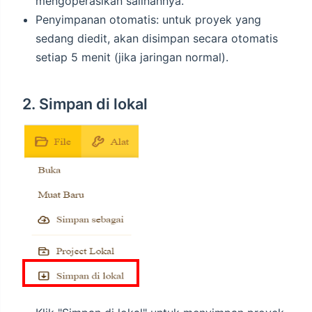
mengoperasikan salinannya.
Penyimpanan otomatis: untuk proyek yang
sedang diedit, akan disimpan secara otomatis
setiap 5 menit (jika jaringan normal).
2. Simpan di lokal