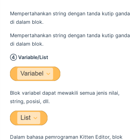
Mempertahankan string dengan tanda kutip ganda
di dalam blok.
Mempertahankan string dengan tanda kutip ganda
di dalam blok.
④ Variable/List
Blok variabel dapat mewakili semua jenis nilai,
string, posisi, dll.
Dalam bahasa pemrograman Kitten Editor, blok