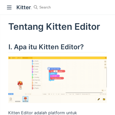
Kitten Wiki
Tentang Kitten Editor
I. Apa itu Kitten Editor?
Kitten Editor adalah platform untuk