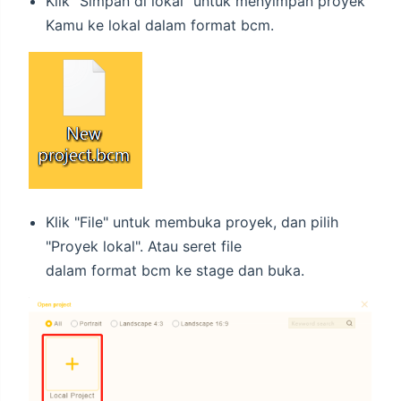
Klik "Simpan di lokal" untuk menyimpan proyek
Kamu ke lokal dalam format bcm.
Klik "File" untuk membuka proyek, dan pilih
"Proyek lokal". Atau seret file
dalam format bcm ke stage dan buka.