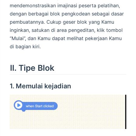
mendemonstrasikan imajinasi peserta pelatihan,
dengan berbagai blok pengkodean sebagai dasar
pembuatannya. Cukup geser blok yang Kamu
inginkan, satukan di area pengeditan, klik tombol
“Mulai”, dan Kamu dapat melihat pekerjaan Kamu
di bagian kiri.
II. Tipe Blok
1. Memulai kejadian