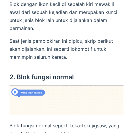
Blok dengan ikon kecil di sebelah kiri mewakili
awal dari sebuah kejadian dan merupakan kunci
untuk jenis blok lain untuk dijalankan dalam
permainan.
Saat jenis pemblokiran ini dipicu, skrip berikut
akan dijalankan. Ini seperti lokomotif untuk
memimpin seluruh kereta.
2. Blok fungsi normal
Blok fungsi normal seperti teka-teki jigsaw, yang